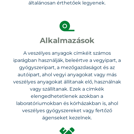
általánosan érthetőek legyenek.
Alkalmazások
A veszélyes anyagok címkéit számos
iparágban használják, beleértve a vegyipart, a
gyógyszeripart, a mezőgazdaságot és az
autóipart, ahol vegyi anyagokat vagy más
veszélyes anyagokat állítanak elő, használnak
vagy szállítanak. Ezek a címkék
elengedhetetlenek azokban a
laboratóriumokban és kórházakban is, ahol
veszélyes gyógyszereket vagy fertőző
ágenseket kezelnek.