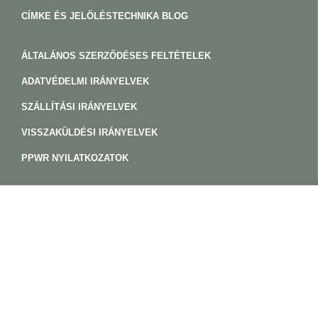
CÍMKE ÉS JELÖLÉSTECHNIKA BLOG
ÁLTALÁNOS SZERZŐDÉSES FELTÉTELEK
ADATVÉDELMI IRÁNYELVEK
SZÁLLÍTÁSI IRÁNYELVEK
VISSZAKÜLDÉSI IRÁNYELVEK
PPWR NYILATKOZATOK